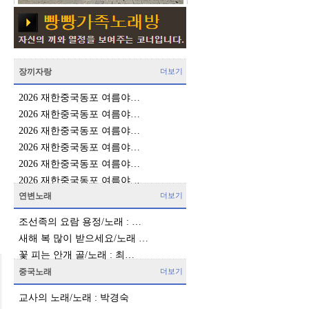
장끼자랑
더보기
2026 재한중국동포 여름야…
2026 재한중국동포 여름야…
2026 재한중국동포 여름야…
2026 재한중국동포 여름야…
2026 재한중국동포 여름야…
2026 재한중국동포 여름야…
연변노래
더보기
조선족의 요람 용정/노래 : …
새해 복 많이 받으세요/노래 …
꽃 피는 안개 골/노래 : 최…
중국노래
더보기
교사의 노래/노래 : 박경숙