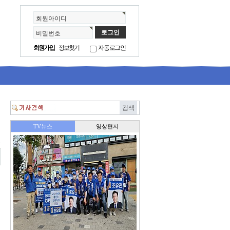
회원아이디
비밀번호
회원가입
정보찾기
자동로그인