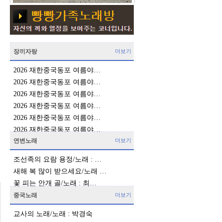
장끼자랑
더보기
2026 재한중국동포 여름야…
2026 재한중국동포 여름야…
2026 재한중국동포 여름야…
2026 재한중국동포 여름야…
2026 재한중국동포 여름야…
2026 재한중국동포 여름야…
연변노래
더보기
조선족의 요람 용정/노래 : …
새해 복 많이 받으세요/노래 …
꽃 피는 안개 골/노래 : 최…
중국노래
더보기
교사의 노래/노래 : 박경숙