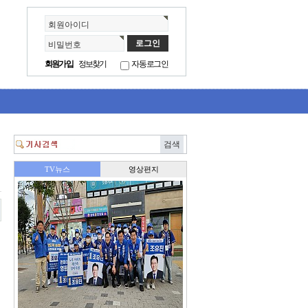
회원아이디
비밀번호
회원가입
정보찾기
자동로그인