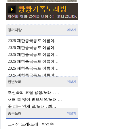
장끼자랑
더보기
2026 재한중국동포 여름야…
2026 재한중국동포 여름야…
2026 재한중국동포 여름야…
2026 재한중국동포 여름야…
2026 재한중국동포 여름야…
2026 재한중국동포 여름야…
연변노래
더보기
조선족의 요람 용정/노래 : …
새해 복 많이 받으세요/노래 …
꽃 피는 안개 골/노래 : 최…
중국노래
더보기
교사의 노래/노래 : 박경숙