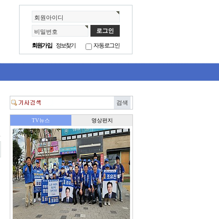
회원아이디
비밀번호
회원가입
정보찾기
자동로그인