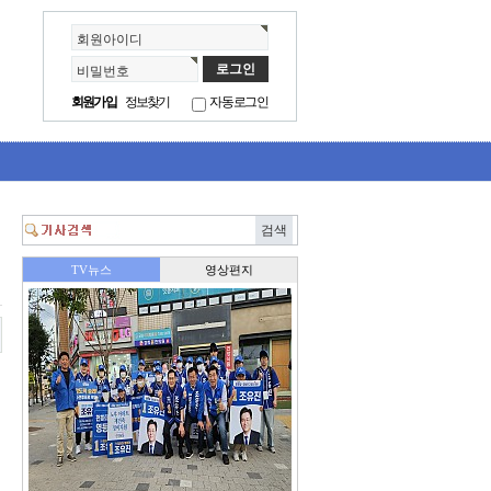
회원아이디
비밀번호
회원가입
정보찾기
자동로그인