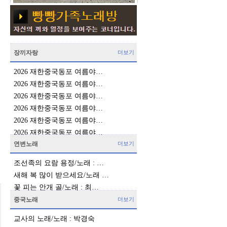
장끼자랑
더보기
2026 재한중국동포 여름야…
2026 재한중국동포 여름야…
2026 재한중국동포 여름야…
2026 재한중국동포 여름야…
2026 재한중국동포 여름야…
2026 재한중국동포 여름야…
연변노래
더보기
조선족의 요람 용정/노래 : …
새해 복 많이 받으세요/노래 …
꽃 피는 안개 골/노래 : 최…
중국노래
더보기
교사의 노래/노래 : 박경숙