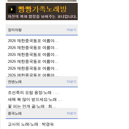
장끼자랑
더보기
2026 재한중국동포 여름야…
2026 재한중국동포 여름야…
2026 재한중국동포 여름야…
2026 재한중국동포 여름야…
2026 재한중국동포 여름야…
2026 재한중국동포 여름야…
연변노래
더보기
조선족의 요람 용정/노래 : …
새해 복 많이 받으세요/노래 …
꽃 피는 안개 골/노래 : 최…
중국노래
더보기
교사의 노래/노래 : 박경숙