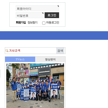
회원아이디
비밀번호
회원가입
정보찾기
자동로그인