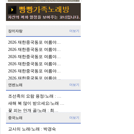
장끼자랑
더보기
2026 재한중국동포 여름야…
2026 재한중국동포 여름야…
2026 재한중국동포 여름야…
2026 재한중국동포 여름야…
2026 재한중국동포 여름야…
2026 재한중국동포 여름야…
연변노래
더보기
조선족의 요람 용정/노래 : …
새해 복 많이 받으세요/노래 …
꽃 피는 안개 골/노래 : 최…
중국노래
더보기
교사의 노래/노래 : 박경숙