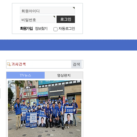
회원아이디
비밀번호
회원가입
정보찾기
자동로그인