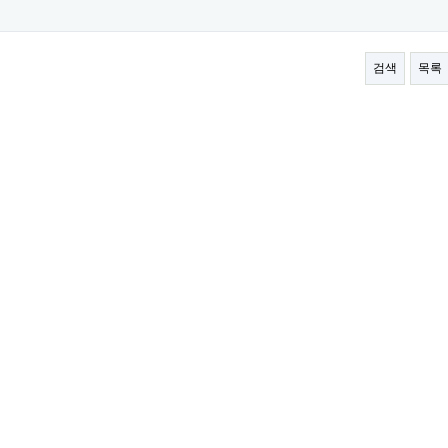
검색
목록