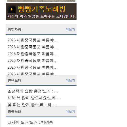
장끼자랑
더보기
2026 재한중국동포 여름야…
2026 재한중국동포 여름야…
2026 재한중국동포 여름야…
2026 재한중국동포 여름야…
2026 재한중국동포 여름야…
2026 재한중국동포 여름야…
연변노래
더보기
조선족의 요람 용정/노래 : …
새해 복 많이 받으세요/노래 …
꽃 피는 안개 골/노래 : 최…
중국노래
더보기
교사의 노래/노래 : 박경숙