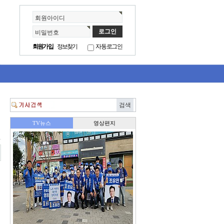
회원아이디
비밀번호
회원가입
정보찾기
자동로그인