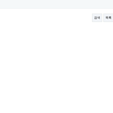
검색
목록