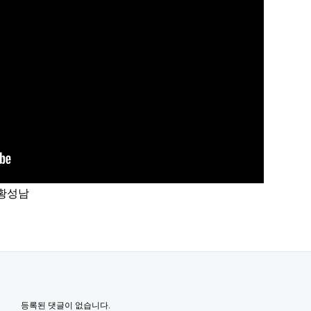
 황성남
등록된 댓글이 없습니다.