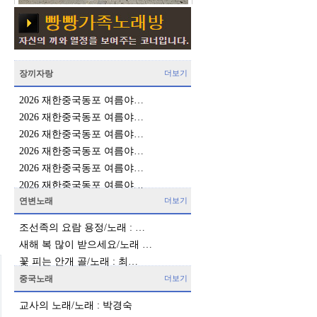
장끼자랑
더보기
2026 재한중국동포 여름야…
2026 재한중국동포 여름야…
2026 재한중국동포 여름야…
2026 재한중국동포 여름야…
2026 재한중국동포 여름야…
2026 재한중국동포 여름야…
연변노래
더보기
조선족의 요람 용정/노래 : …
새해 복 많이 받으세요/노래 …
꽃 피는 안개 골/노래 : 최…
중국노래
더보기
교사의 노래/노래 : 박경숙