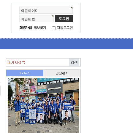
회원아이디
비밀번호
회원가입
정보찾기
자동로그인