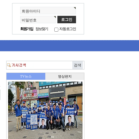
회원아이디
비밀번호
회원가입
정보찾기
자동로그인