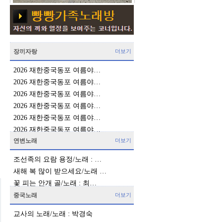
장끼자랑
더보기
2026 재한중국동포 여름야…
2026 재한중국동포 여름야…
2026 재한중국동포 여름야…
2026 재한중국동포 여름야…
2026 재한중국동포 여름야…
2026 재한중국동포 여름야…
연변노래
더보기
조선족의 요람 용정/노래 : …
새해 복 많이 받으세요/노래 …
꽃 피는 안개 골/노래 : 최…
중국노래
더보기
교사의 노래/노래 : 박경숙