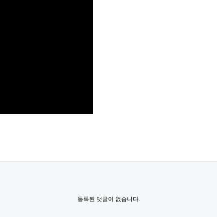
등록된 댓글이 없습니다.