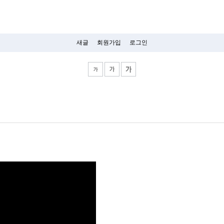
새글
회원가입
로그인