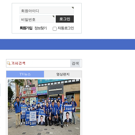
회원아이디
비밀번호
회원가입
정보찾기
자동로그인