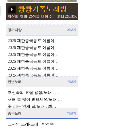
장끼자랑
더보기
2026 재한중국동포 여름야…
2026 재한중국동포 여름야…
2026 재한중국동포 여름야…
2026 재한중국동포 여름야…
2026 재한중국동포 여름야…
2026 재한중국동포 여름야…
연변노래
더보기
조선족의 요람 용정/노래 : …
새해 복 많이 받으세요/노래 …
꽃 피는 안개 골/노래 : 최…
중국노래
더보기
교사의 노래/노래 : 박경숙