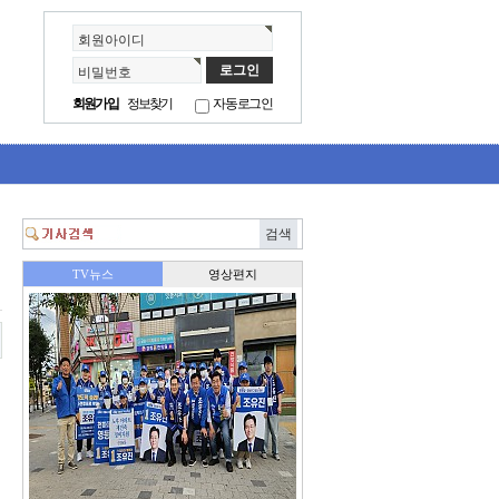
회원아이디
비밀번호
회원가입
정보찾기
자동로그인