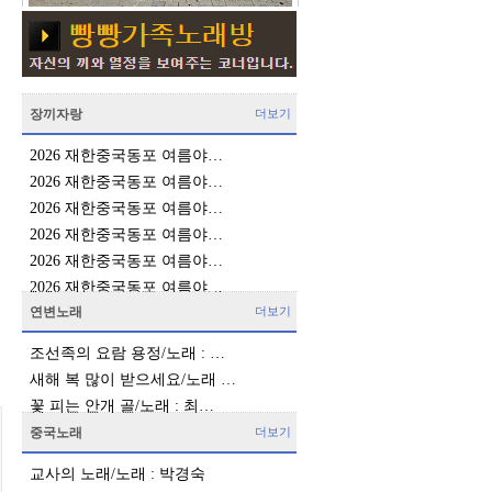
장끼자랑
더보기
2026 재한중국동포 여름야…
2026 재한중국동포 여름야…
2026 재한중국동포 여름야…
2026 재한중국동포 여름야…
2026 재한중국동포 여름야…
2026 재한중국동포 여름야…
연변노래
더보기
조선족의 요람 용정/노래 : …
새해 복 많이 받으세요/노래 …
꽃 피는 안개 골/노래 : 최…
중국노래
더보기
교사의 노래/노래 : 박경숙